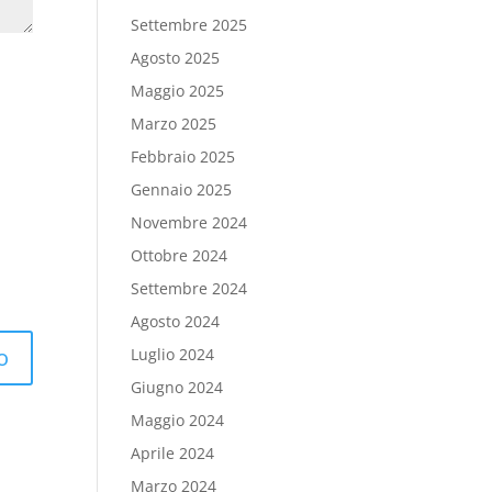
Settembre 2025
Agosto 2025
Maggio 2025
Marzo 2025
Febbraio 2025
Gennaio 2025
Novembre 2024
Ottobre 2024
Settembre 2024
Agosto 2024
Luglio 2024
Giugno 2024
Maggio 2024
Aprile 2024
Marzo 2024