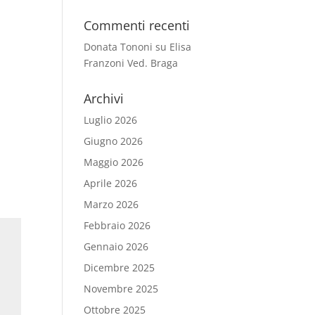
Commenti recenti
Donata Tononi
su
Elisa
Franzoni Ved. Braga
Archivi
Luglio 2026
Giugno 2026
Maggio 2026
Aprile 2026
Marzo 2026
Febbraio 2026
Gennaio 2026
Dicembre 2025
Novembre 2025
Ottobre 2025