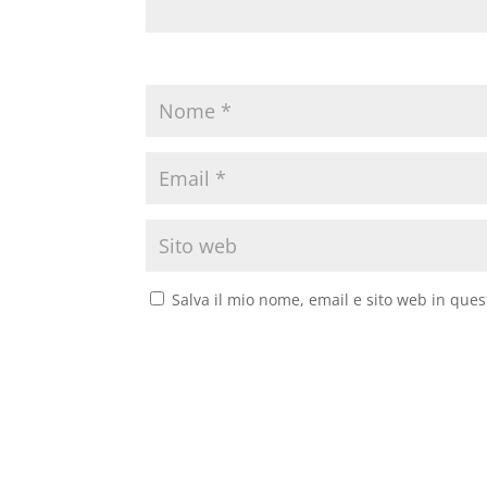
Salva il mio nome, email e sito web in que