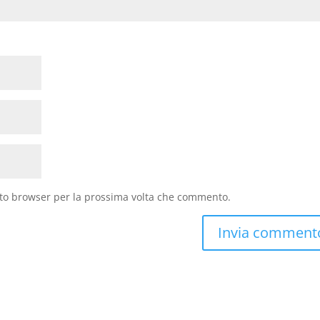
sto browser per la prossima volta che commento.