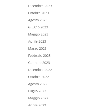
Dicembre 2023
Ottobre 2023
Agosto 2023
Giugno 2023
Maggio 2023
Aprile 2023
Marzo 2023
Febbraio 2023
Gennaio 2023
Dicembre 2022
Ottobre 2022
Agosto 2022
Luglio 2022
Maggio 2022
Aprile 2022