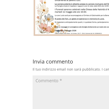
Invia commento
Il tuo indirizzo email non sarà pubblicato.
I ca