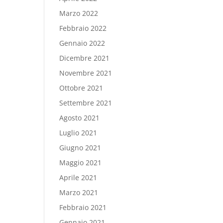
Marzo 2022
Febbraio 2022
Gennaio 2022
Dicembre 2021
Novembre 2021
Ottobre 2021
Settembre 2021
Agosto 2021
Luglio 2021
Giugno 2021
Maggio 2021
Aprile 2021
Marzo 2021
Febbraio 2021
Gennaio 2021