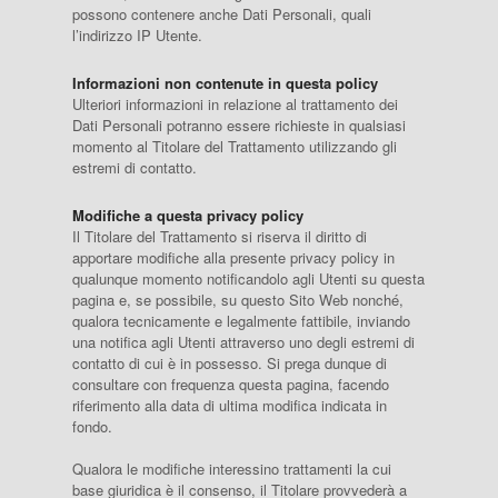
possono contenere anche Dati Personali, quali
l’indirizzo IP Utente.
Informazioni non contenute in questa policy
Ulteriori informazioni in relazione al trattamento dei
Dati Personali potranno essere richieste in qualsiasi
momento al Titolare del Trattamento utilizzando gli
estremi di contatto.
Modifiche a questa privacy policy
Il Titolare del Trattamento si riserva il diritto di
apportare modifiche alla presente privacy policy in
qualunque momento notificandolo agli Utenti su questa
pagina e, se possibile, su questo Sito Web nonché,
qualora tecnicamente e legalmente fattibile, inviando
una notifica agli Utenti attraverso uno degli estremi di
contatto di cui è in possesso. Si prega dunque di
consultare con frequenza questa pagina, facendo
riferimento alla data di ultima modifica indicata in
fondo.
Qualora le modifiche interessino trattamenti la cui
base giuridica è il consenso, il Titolare provvederà a