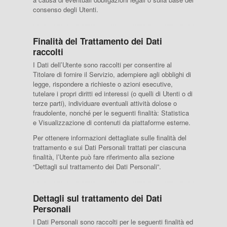
consenso degli Utenti.
Finalità del Trattamento dei Dati
raccolti
I Dati dell’Utente sono raccolti per consentire al
Titolare di fornire il Servizio, adempiere agli obblighi di
legge, rispondere a richieste o azioni esecutive,
tutelare i propri diritti ed interessi (o quelli di Utenti o di
terze parti), individuare eventuali attività dolose o
fraudolente, nonché per le seguenti finalità: Statistica
e Visualizzazione di contenuti da piattaforme esterne.
Per ottenere informazioni dettagliate sulle finalità del
trattamento e sui Dati Personali trattati per ciascuna
finalità, l’Utente può fare riferimento alla sezione
“Dettagli sul trattamento dei Dati Personali”.
Dettagli sul trattamento dei Dati
Personali
I Dati Personali sono raccolti per le seguenti finalità ed