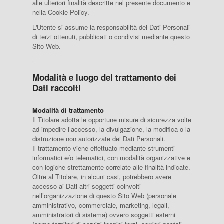
alle ulteriori finalità descritte nel presente documento e
nella Cookie Policy.
L'Utente si assume la responsabilità dei Dati Personali
di terzi ottenuti, pubblicati o condivisi mediante questo
Sito Web.
Modalità e luogo del trattamento dei
Dati raccolti
Modalità di trattamento
Il Titolare adotta le opportune misure di sicurezza volte
ad impedire l’accesso, la divulgazione, la modifica o la
distruzione non autorizzate dei Dati Personali.
Il trattamento viene effettuato mediante strumenti
informatici e/o telematici, con modalità organizzative e
con logiche strettamente correlate alle finalità indicate.
Oltre al Titolare, in alcuni casi, potrebbero avere
accesso ai Dati altri soggetti coinvolti
nell’organizzazione di questo Sito Web (personale
amministrativo, commerciale, marketing, legali,
amministratori di sistema) ovvero soggetti esterni