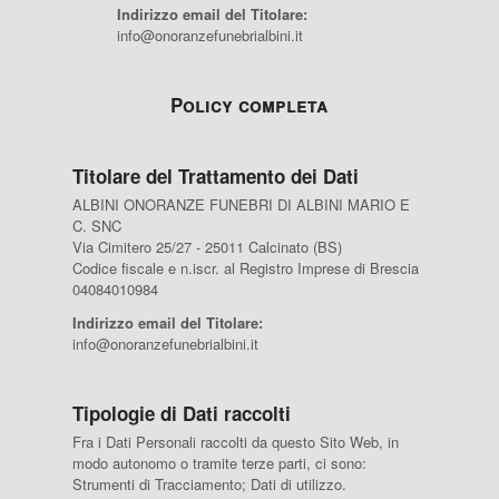
Indirizzo email del Titolare:
info@onoranzefunebrialbini.it
Policy completa
Titolare del Trattamento dei Dati
ALBINI ONORANZE FUNEBRI DI ALBINI MARIO E
C. SNC
Via Cimitero 25/27 - 25011 Calcinato (BS)
Codice fiscale e n.iscr. al Registro Imprese di Brescia
04084010984
Indirizzo email del Titolare:
info@onoranzefunebrialbini.it
Tipologie di Dati raccolti
Fra i Dati Personali raccolti da questo Sito Web, in
modo autonomo o tramite terze parti, ci sono:
Strumenti di Tracciamento; Dati di utilizzo.