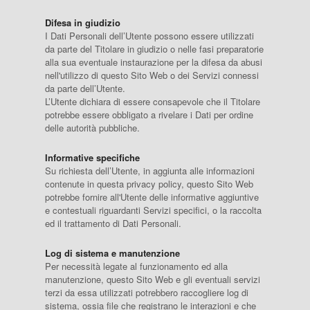
Difesa in giudizio
I Dati Personali dell’Utente possono essere utilizzati
da parte del Titolare in giudizio o nelle fasi preparatorie
alla sua eventuale instaurazione per la difesa da abusi
nell'utilizzo di questo Sito Web o dei Servizi connessi
da parte dell’Utente.
L’Utente dichiara di essere consapevole che il Titolare
potrebbe essere obbligato a rivelare i Dati per ordine
delle autorità pubbliche.
Informative specifiche
Su richiesta dell’Utente, in aggiunta alle informazioni
contenute in questa privacy policy, questo Sito Web
potrebbe fornire all'Utente delle informative aggiuntive
e contestuali riguardanti Servizi specifici, o la raccolta
ed il trattamento di Dati Personali.
Log di sistema e manutenzione
Per necessità legate al funzionamento ed alla
manutenzione, questo Sito Web e gli eventuali servizi
terzi da essa utilizzati potrebbero raccogliere log di
sistema, ossia file che registrano le interazioni e che