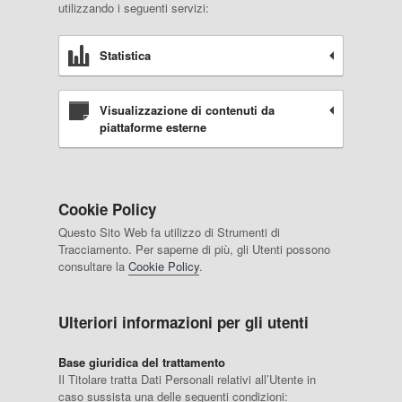
utilizzando i seguenti servizi:
Statistica
Visualizzazione di contenuti da
piattaforme esterne
Cookie Policy
Questo Sito Web fa utilizzo di Strumenti di
Tracciamento. Per saperne di più, gli Utenti possono
consultare la
Cookie Policy
.
Ulteriori informazioni per gli utenti
Base giuridica del trattamento
Il Titolare tratta Dati Personali relativi all’Utente in
caso sussista una delle seguenti condizioni: