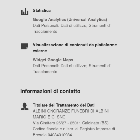
Statistica
Google Analytics (Universal Analytics)
Dati Personali: Dati di utilizzo; Strumenti di
Tracciamento
Visualizzazione di contenuti da piattaforme
esterne
Widget Google Maps
Dati Personali: Dati di utilizzo; Strumenti di
Tracciamento
Informazioni di contatto
Titolare del Trattamento dei Dati
ALBINI ONORANZE FUNEBRI DI ALBINI
MARIO E C. SNC
Via Cimitero 25/27 - 25011 Calcinato (BS)
Codice fiscale e n.iscr. al Registro Imprese di
Brescia 04084010984