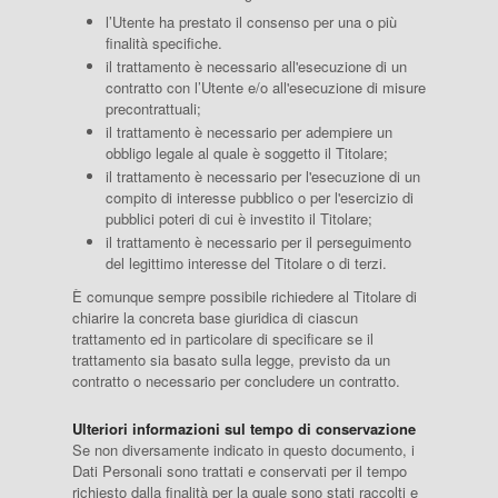
l’Utente ha prestato il consenso per una o più
finalità specifiche.
il trattamento è necessario all'esecuzione di un
contratto con l’Utente e/o all'esecuzione di misure
precontrattuali;
il trattamento è necessario per adempiere un
obbligo legale al quale è soggetto il Titolare;
il trattamento è necessario per l'esecuzione di un
compito di interesse pubblico o per l'esercizio di
pubblici poteri di cui è investito il Titolare;
il trattamento è necessario per il perseguimento
del legittimo interesse del Titolare o di terzi.
È comunque sempre possibile richiedere al Titolare di
chiarire la concreta base giuridica di ciascun
trattamento ed in particolare di specificare se il
trattamento sia basato sulla legge, previsto da un
contratto o necessario per concludere un contratto.
Ulteriori informazioni sul tempo di conservazione
Se non diversamente indicato in questo documento, i
Dati Personali sono trattati e conservati per il tempo
richiesto dalla finalità per la quale sono stati raccolti e