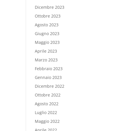
Dicembre 2023
Ottobre 2023
Agosto 2023
Giugno 2023
Maggio 2023
Aprile 2023
Marzo 2023
Febbraio 2023
Gennaio 2023
Dicembre 2022
Ottobre 2022
Agosto 2022
Luglio 2022
Maggio 2022
Aprile 2022