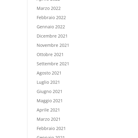
Marzo 2022
Febbraio 2022
Gennaio 2022
Dicembre 2021
Novembre 2021
Ottobre 2021
Settembre 2021
Agosto 2021
Luglio 2021
Giugno 2021
Maggio 2021
Aprile 2021
Marzo 2021
Febbraio 2021
Gennaio 2021