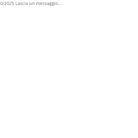
/10/2025 Lascia un messaggio…