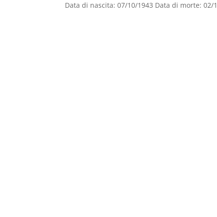
Data di nascita: 07/10/1943 Data di morte: 02