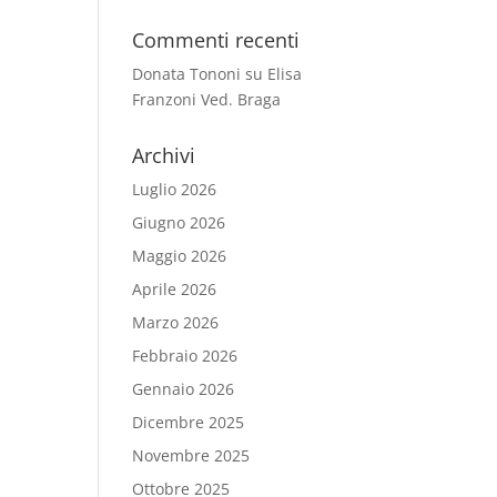
Commenti recenti
Donata Tononi
su
Elisa
Franzoni Ved. Braga
Archivi
Luglio 2026
Giugno 2026
Maggio 2026
Aprile 2026
Marzo 2026
Febbraio 2026
Gennaio 2026
Dicembre 2025
Novembre 2025
Ottobre 2025