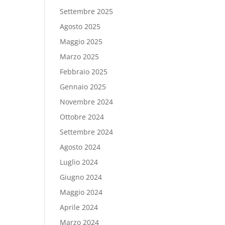
Settembre 2025
Agosto 2025
Maggio 2025
Marzo 2025
Febbraio 2025
Gennaio 2025
Novembre 2024
Ottobre 2024
Settembre 2024
Agosto 2024
Luglio 2024
Giugno 2024
Maggio 2024
Aprile 2024
Marzo 2024