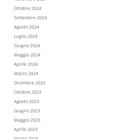
Ottobre 2024
Settembre 2024
Agosto 2024
Luglio 2024
Giugno 2024
Maggio 2024
Aprile 2024
Marzo 2024
Dicembre 2023
Ottobre 2023
Agosto 2023
Giugno 2023
Maggio 2023
Aprile 2023
Marzo 2023