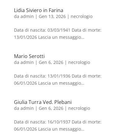
Lidia Siviero in Farina
da
admin
|
Gen 13, 2026
|
necrologio
Data di nascita: 03/03/1941 Data di morte:
13/01/2026 Lascia un messaggio…
Mario Serotti
da
admin
|
Gen 6, 2026
|
necrologio
Data di nascita: 13/01/1936 Data di morte:
06/01/2026 Lascia un messaggio…
Giulia Turra Ved. Plebani
da
admin
|
Gen 6, 2026
|
necrologio
Data di nascita: 16/10/1937 Data di morte:
06/01/2026 Lascia un messaggio…