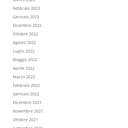
Febbraio 2023
Gennaio 2023
Dicembre 2022
Ottobre 2022
Agosto 2022
Luglio 2022
Maggio 2022
Aprile 2022
Marzo 2022
Febbraio 2022
Gennaio 2022
Dicembre 2021
Novembre 2021
Ottobre 2021