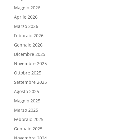
Maggio 2026
Aprile 2026
Marzo 2026
Febbraio 2026
Gennaio 2026
Dicembre 2025
Novembre 2025
Ottobre 2025
Settembre 2025
Agosto 2025
Maggio 2025
Marzo 2025
Febbraio 2025
Gennaio 2025
Novembre 2024