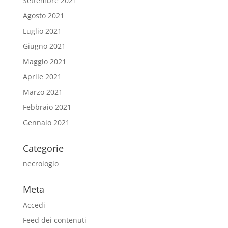
Settembre 2021
Agosto 2021
Luglio 2021
Giugno 2021
Maggio 2021
Aprile 2021
Marzo 2021
Febbraio 2021
Gennaio 2021
Categorie
necrologio
Meta
Accedi
Feed dei contenuti