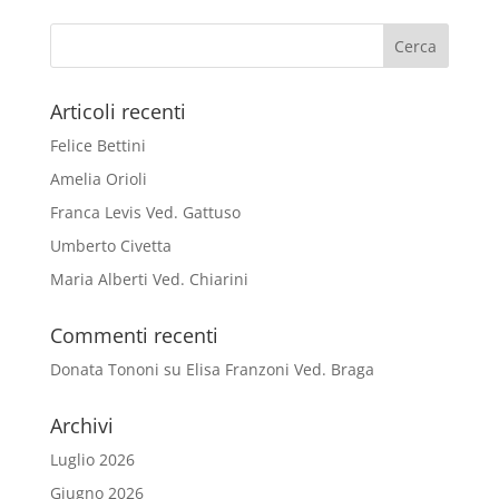
Articoli recenti
Felice Bettini
Amelia Orioli
Franca Levis Ved. Gattuso
Umberto Civetta
Maria Alberti Ved. Chiarini
Commenti recenti
Donata Tononi
su
Elisa Franzoni Ved. Braga
Archivi
Luglio 2026
Giugno 2026